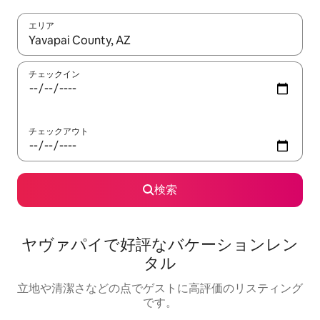
エリア
検索結果が表示されたら、上下の矢印キーを使って移動するか、
チェックイン
チェックアウト
検索
ヤヴァパイで好評なバケーションレン
タル
立地や清潔さなどの点でゲストに高評価のリスティング
です。