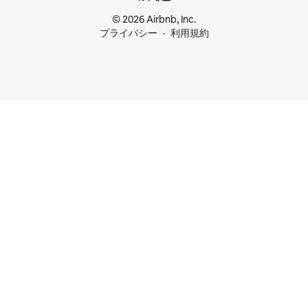
© 2026 Airbnb, Inc.
プライバシー
利用規約