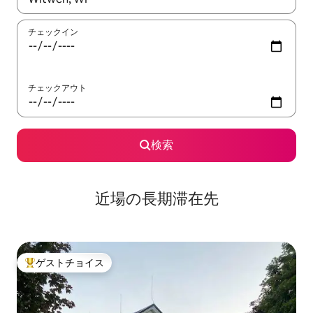
チェックイン
チェックアウト
検索
近場の長期滞在先
ゲストチョイス
大好評のゲストチョイスです。