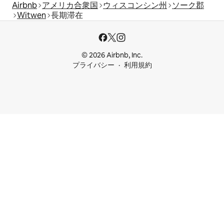
Airbnb
アメリカ合衆国
ウィスコンシン州
ソーク郡
Witwen
長期滞在
© 2026 Airbnb, Inc.
プライバシー
利用規約