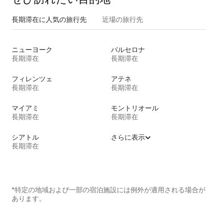
長期滞在に人気の旅行先
近場の旅行先
ニューヨーク
バルセロナ
長期滞在
長期滞在
フィレンツェ
アテネ
長期滞在
長期滞在
マイアミ
モントリオール
長期滞在
長期滞在
シアトル
さらに表示
長期滞在
*特定の地域および一部の宿泊施設には例外が適用される場合が
あります。