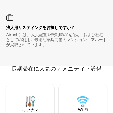
法人用リスティングをお探しですか？
Airbnbには、人員配置や転勤時の宿泊先、および社宅
としての利用に最適な家具完備のマンション・アパート
が掲載されています。
長期滞在に人気のアメニティ・設備
キッチン
Wi-Fi