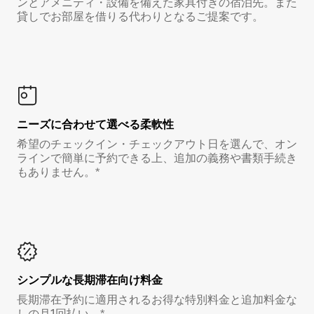
ンとアメニティ・設備を備えた家具付きの宿泊先。また
貸しでお部屋を借りる代わりとなるご提案です。
ニーズに合わせて選べる柔軟性
希望のチェックイン・チェックアウト日を選んで、オン
ラインで簡単に予約できる上、追加の義務や書類手続き
もありません。*
シンプルな長期滞在向け料金
長期滞在予約に適用されるお得な特別料金と追加料金な
しの月1回払い。*