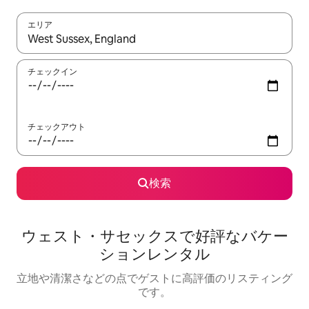
エリア
検索結果が表示されたら、上下の矢印キーを使って移動するか、
チェックイン
チェックアウト
検索
ウェスト・サセックスで好評なバケー
ションレンタル
立地や清潔さなどの点でゲストに高評価のリスティング
です。