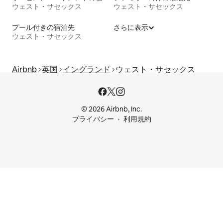
ウェスト・サセックス
ウェスト・サセックス
プール付きの宿泊先
さらに表示
ウェスト・サセックス
Airbnb
英国
イングランド
ウェスト・サセックス
© 2026 Airbnb, Inc.
プライバシー
利用規約