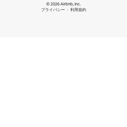
© 2026 Airbnb, Inc.
プライバシー
利用規約