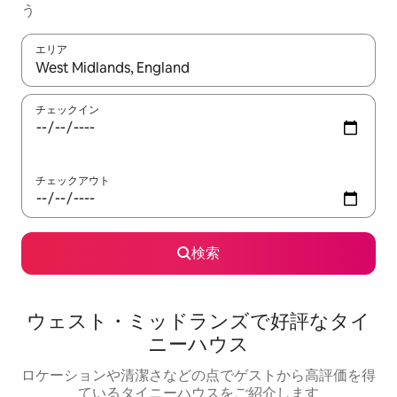
う
エリア
検索結果が表示されたら、上下の矢印キーを使って移動するか、
チェックイン
チェックアウト
検索
ウェスト・ミッドランズで好評なタイ
ニーハウス
ロケーションや清潔さなどの点でゲストから高評価を得
ているタイニーハウスをご紹介します