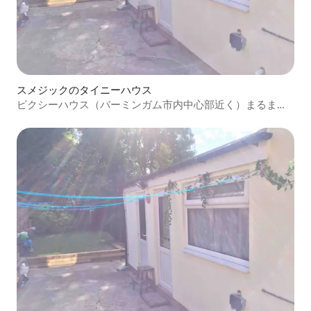
スメジックのタイニーハウス
ピクシーハウス（バーミンガム市内中心部近く）まるまる
貸切