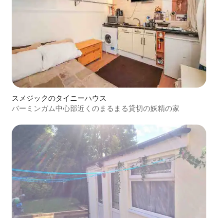
スメジックのタイニーハウス
バーミンガム中心部近くのまるまる貸切の妖精の家