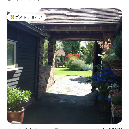
ゲストチョイス
大好評のゲストチョイスです。