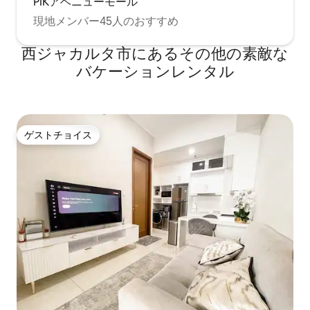
PIKアベニューモール
現地メンバー45人のおすすめ
西ジャカルタ市にあるその他の素敵な
バケーションレンタル
ゲストチョイス
ゲストチョイス