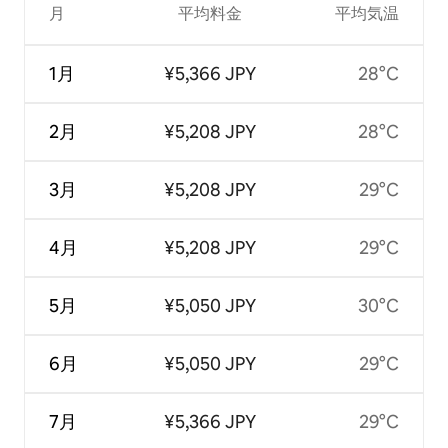
月
平均料金
平均気温
1月
¥5,366 JPY
28°C
2月
¥5,208 JPY
28°C
3月
¥5,208 JPY
29°C
4月
¥5,208 JPY
29°C
5月
¥5,050 JPY
30°C
6月
¥5,050 JPY
29°C
7月
¥5,366 JPY
29°C