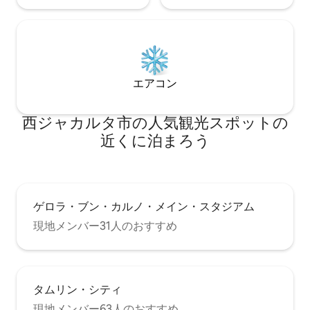
エアコン
西ジャカルタ市の人気観光スポットの
近くに泊まろう
ゲロラ・ブン・カルノ・メイン・スタジアム
現地メンバー31人のおすすめ
タムリン・シティ
現地メンバー63人のおすすめ