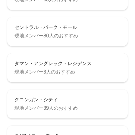
セントラル・パーク・モール
現地メンバー80人のおすすめ
タマン・アングレック・レジデンス
現地メンバー3人のおすすめ
クニンガン・シティ
現地メンバー39人のおすすめ