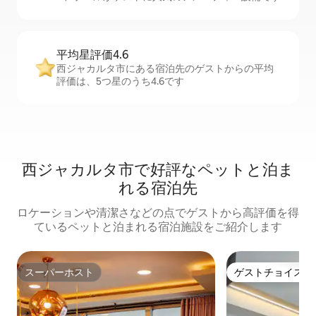
平均星評価4.6
西ジャカルタ市にある宿泊先のゲストからの平均
評価は、5つ星のうち4.6です
西ジャカルタ市で好評なペットと泊ま
れる宿泊先
ロケーションや清潔さなどの点でゲストから高評価を得
ているペットと泊まれる宿泊施設をご紹介します
スーパーホスト
ゲストチョイス
スーパーホスト
ゲストチョイス