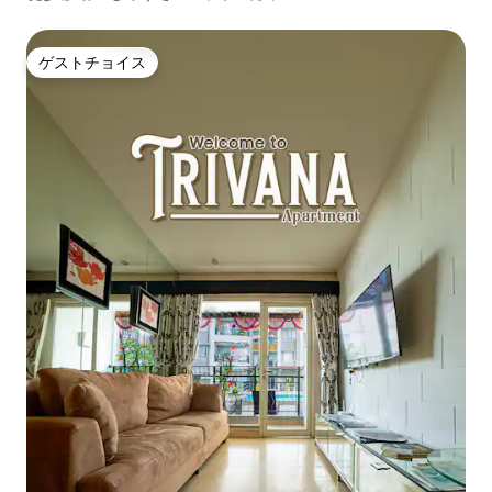
ゲストチョイス
ゲストチョイス