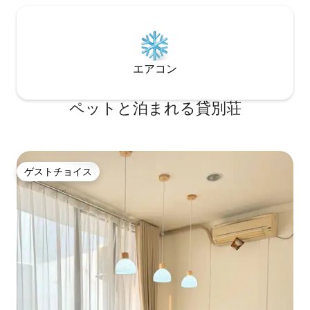
エアコン
ペットと泊まれる貸別荘
ゲストチョイス
ゲストチョイス