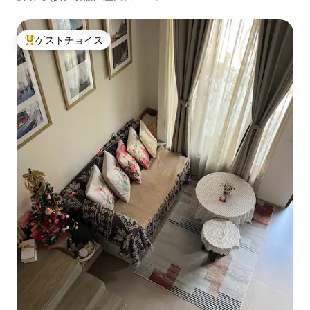
ゲストチョイス
大好評のゲストチョイスです。