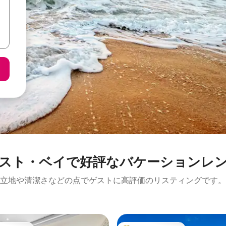
スト・ベイで好評なバケーションレ
立地や清潔さなどの点でゲストに高評価のリスティングです。