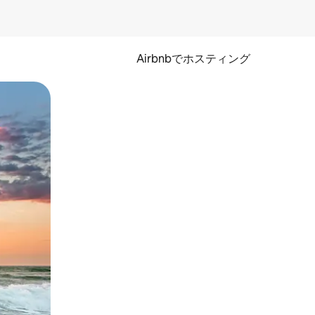
Airbnbでホスティング
とができます。