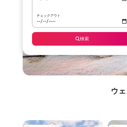
チェックアウト
検索
ウェ