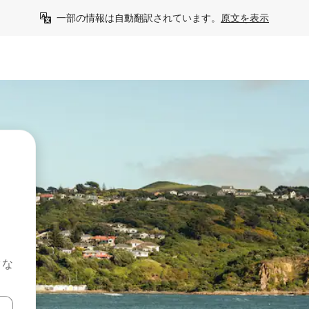
一部の情報は自動翻訳されています。
原文を表示
クな