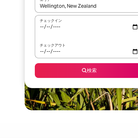
検索結果が表示されたら、上下の矢印キーを使っ
チェックイン
チェックアウト
検索