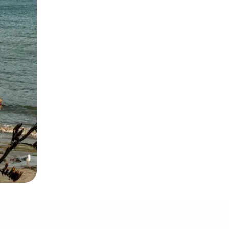
とができます。