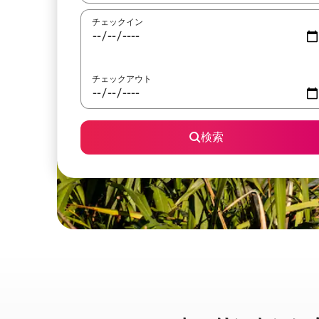
チェックイン
チェックアウト
検索