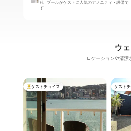
Fi、プールがゲストに人気のアメニティ・設備で
す
ウェ
ロケーションや清潔
ゲストチョイス
ゲストチ
大好評のゲストチョイスです。
ゲストチ