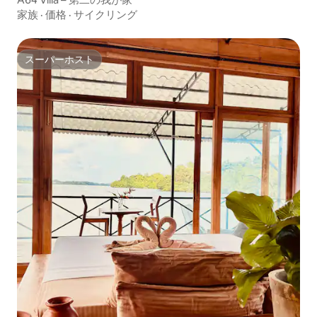
家族
·
価格
·
サイクリング
スーパーホスト
スーパーホスト