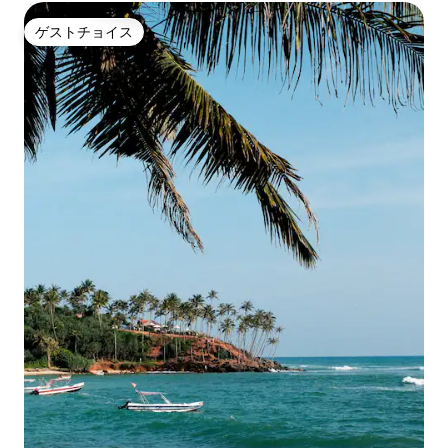
ゲストチョイス
ゲストチョイス