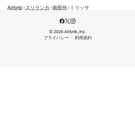
Airbnb
スリランカ
南部州
ミリッサ
© 2026 Airbnb, Inc.
プライバシー
利用規約