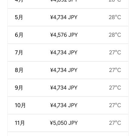
5月
¥4,734 JPY
28°C
6月
¥4,576 JPY
28°C
7月
¥4,734 JPY
27°C
8月
¥4,734 JPY
27°C
9月
¥4,734 JPY
27°C
10月
¥4,734 JPY
27°C
11月
¥5,050 JPY
27°C