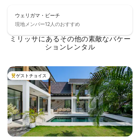
ウェリガマ・ビーチ
現地メンバー12人のおすすめ
ミリッサにあるその他の素敵なバケー
ションレンタル
ゲストチョイス
大好評のゲストチョイスです。