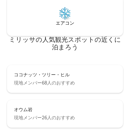
エアコン
ミリッサの人気観光スポットの近くに
泊まろう
ココナッツ・ツリー・ヒル
現地メンバー68人のおすすめ
オウム岩
現地メンバー26人のおすすめ