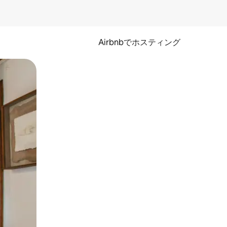
Airbnbでホスティング
とができます。