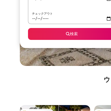
チェックアウト
検索
ウ