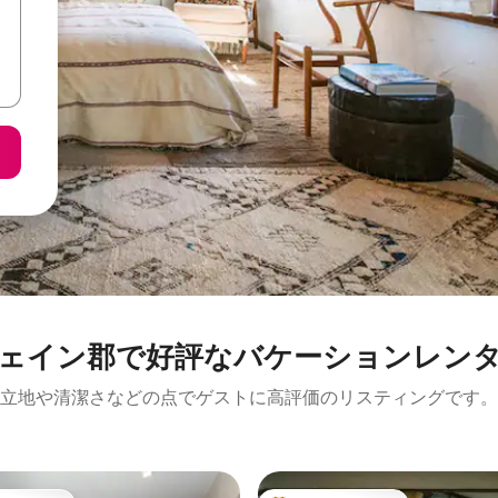
ェイン郡で好評なバケーションレン
立地や清潔さなどの点でゲストに高評価のリスティングです。