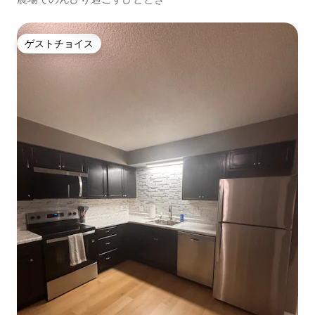
ゲストチョイス
ゲストチョイス