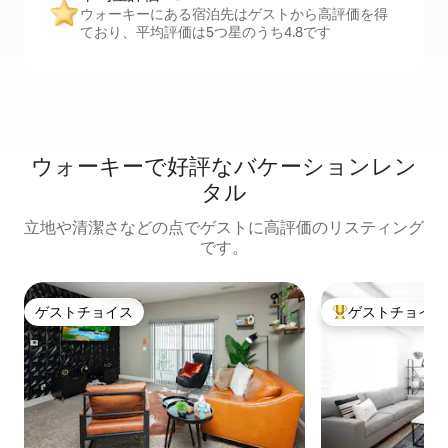
ウォーキーにある宿泊先はゲストから高評価を得
ており、平均評価は5つ星のうち4.8です
ウォーキーで好評なバケーションレン
タル
立地や清潔さなどの点でゲストに高評価のリスティング
です。
ゲストチョイス
ゲストチョイス
ゲストチョイス
大好評のゲストチ