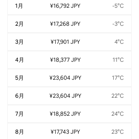
1月
¥16,792 JPY
-5°C
2月
¥17,268 JPY
-3°C
3月
¥17,901 JPY
4°C
4月
¥18,377 JPY
11°C
5月
¥23,604 JPY
17°C
6月
¥23,604 JPY
22°C
7月
¥18,852 JPY
24°C
8月
¥17,743 JPY
23°C