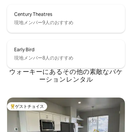
Century Theatres
現地メンバー9人のおすすめ
Early Bird
現地メンバー8人のおすすめ
ウォーキーにあるその他の素敵なバケ
ーションレンタル
ゲストチョイス
大好評のゲストチョイスです。