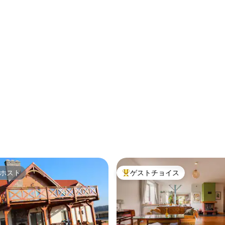
ホスト
ゲストチョイス
ホスト
大好評のゲストチョイスです。