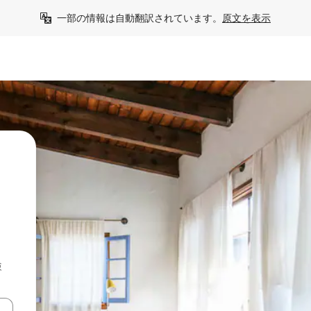
一部の情報は自動翻訳されています。
原文を表示
検