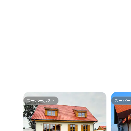
スーパーホスト
スーパー
スーパーホスト
スーパー