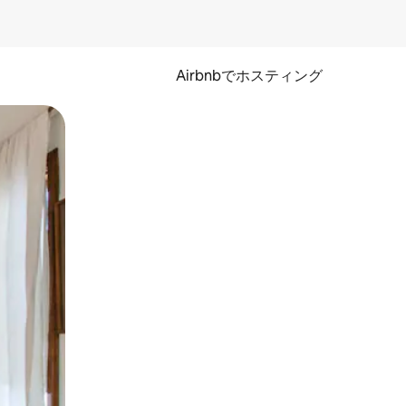
Airbnbでホスティング