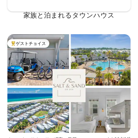
家族と泊まれるタウンハウス
ゲストチョイス
大好評のゲストチョイスです。