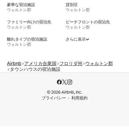
豪華な宿泊施設
貸別荘
ウォルトン郡
ウォルトン郡
ファミリー向けの宿泊先
ビーチフロントの宿泊先
ウォルトン郡
ウォルトン郡
離れタイプの宿泊施設
さらに表示
ウォルトン郡
Airbnb
アメリカ合衆国
フロリダ州
ウォルトン郡
タウンハウスの宿泊施設
© 2026 Airbnb, Inc.
プライバシー
利用規約