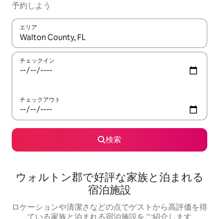
予約しよう
エリア
検索結果が表示されたら、上下の矢印キーを使って移動するか、
チェックイン
チェックアウト
検索
ウォルトン郡で好評な家族と泊まれる
宿泊施設
ロケーションや清潔さなどの点でゲストから高評価を得
ている家族と泊まれる宿泊施設をご紹介します