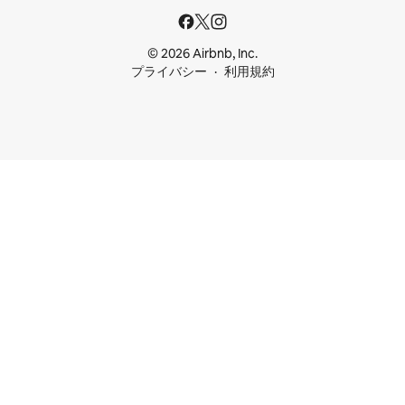
© 2026 Airbnb, Inc.
プライバシー
利用規約