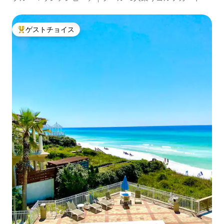
ゲストチョイス
大好評のゲストチョイスです。