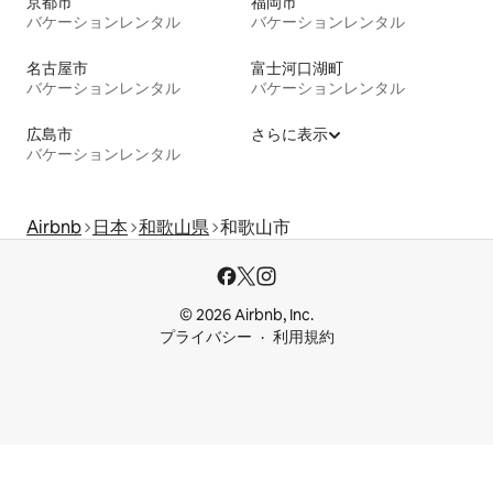
京都市
福岡市
バケーションレンタル
バケーションレンタル
名古屋市
富士河口湖町
バケーションレンタル
バケーションレンタル
広島市
さらに表示
バケーションレンタル
Airbnb
日本
和歌山県
和歌山市
© 2026 Airbnb, Inc.
プライバシー
利用規約