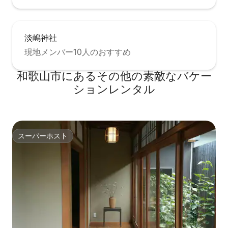
淡嶋神社
現地メンバー10人のおすすめ
和歌山市にあるその他の素敵なバケー
ションレンタル
スーパーホスト
スーパーホスト