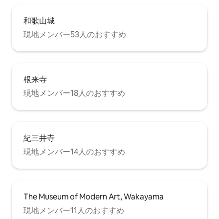
和歌山城
現地メンバー53人のおすすめ
根来寺
現地メンバー18人のおすすめ
紀三井寺
現地メンバー14人のおすすめ
The Museum of Modern Art, Wakayama
現地メンバー11人のおすすめ