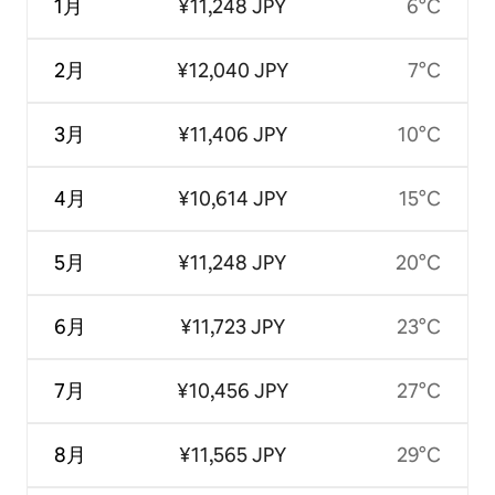
1月
¥11,248 JPY
6°C
2月
¥12,040 JPY
7°C
3月
¥11,406 JPY
10°C
4月
¥10,614 JPY
15°C
5月
¥11,248 JPY
20°C
6月
¥11,723 JPY
23°C
7月
¥10,456 JPY
27°C
8月
¥11,565 JPY
29°C