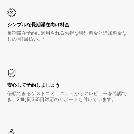
シンプルな長期滞在向け料金
長期滞在予約に適用されるお得な特別料金と追加料金な
しの月1回払い。*
安心して予約しましょう
信頼できるゲストコミュニティからのレビューを確認で
き、24時間365日対応のサポートも付いています。