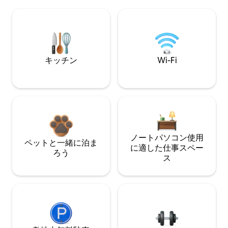
キッチン
Wi-Fi
ノートパソコン使用
ペットと一緒に泊ま
に適した仕事スペー
ろう
ス