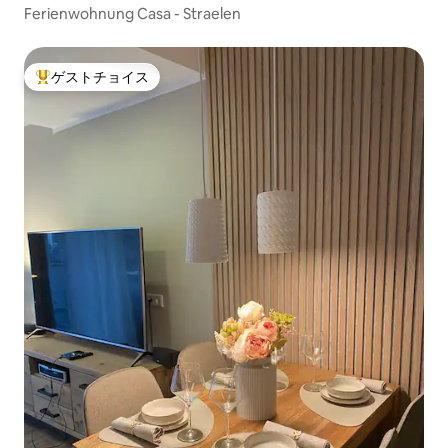
Ferienwohnung Casa - Straelen
ゲストチョイス
大好評のゲストチョイスです。