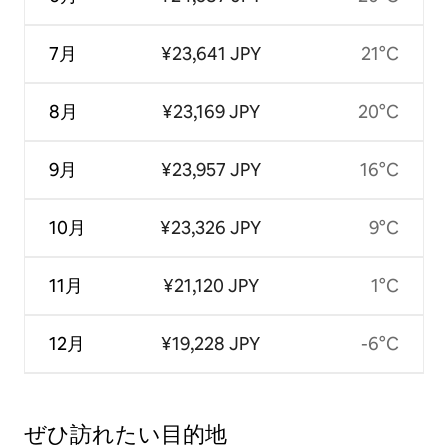
7月
¥23,641 JPY
21°C
8月
¥23,169 JPY
20°C
9月
¥23,957 JPY
16°C
10月
¥23,326 JPY
9°C
11月
¥21,120 JPY
1°C
12月
¥19,228 JPY
-6°C
ぜひ訪⁠れ⁠た⁠い目⁠的⁠地