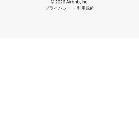
© 2026 Airbnb, Inc.
プライバシー
利用規約