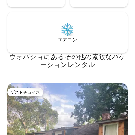
エアコン
ウォバショにあるその他の素敵なバケ
ーションレンタル
ゲストチョイス
ゲストチョイス