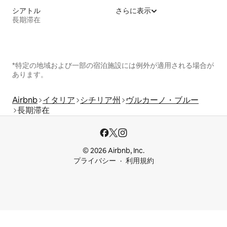
シアトル
さらに表示
長期滞在
*特定の地域および一部の宿泊施設には例外が適用される場合が
あります。
Airbnb
イタリア
シチリア州
ヴルカーノ・ブルー
長期滞在
© 2026 Airbnb, Inc.
プライバシー
利用規約