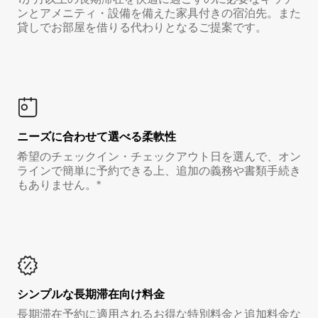
ンとアメニティ・設備を備えた家具付きの宿泊先。また
貸しでお部屋を借りる代わりとなるご提案です。
ニーズに合わせて選べる柔軟性
希望のチェックイン・チェックアウト日を選んで、オン
ラインで簡単に予約できる上、追加の義務や書類手続き
もありません。*
シンプルな長期滞在向け料金
長期滞在予約に適用されるお得な特別料金と追加料金な