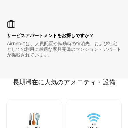
サービスアパートメントをお探しですか？
Airbnbには、人員配置や転勤時の宿泊先、および社宅
としての利用に最適な家具完備のマンション・アパート
が掲載されています。
長期滞在に人気のアメニティ・設備