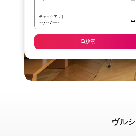
チェックアウト
検索
ヴルショ