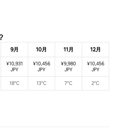
？
9月
10月
11月
12月
¥10,931
¥10,456
¥9,980
¥10,456
JPY
JPY
JPY
JPY
18°C
13°C
7°C
2°C