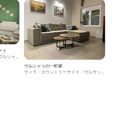
ート
ヴルシャ
ヴルシャツの一軒家
ヴィラ・カウントリーサイド・ヴルサッ
ク