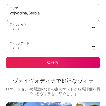
エリア
検索結果が表示されたら、上下の矢印キーを使って移動するか、
チェックイン
チェックアウト
検索
ヴォイヴォディナで好評なヴィラ
ロケーションや清潔さなどの点でゲストから高評価を得
ているヴィラをご紹介します