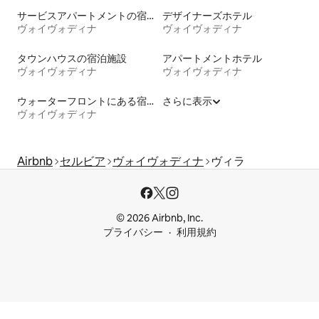
サービスアパートメントの宿泊施設
デザイナーズホテル
ヴォイヴォディナ
ヴォイヴォディナ
タウンハウスの宿泊施設
アパートメントホテル
ヴォイヴォディナ
ヴォイヴォディナ
ウォーターフロントにある宿泊施設
さらに表示
ヴォイヴォディナ
Airbnb
セルビア
ヴォイヴォディナ
ヴィラ
© 2026 Airbnb, Inc.
プライバシー
利用規約