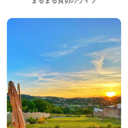
まるまる貸切のヴィラ