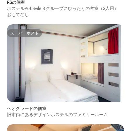
RSの個室
ホステルPut Svile 8 グループにぴったりの客室（2人用）
おもてなし
スーパーホスト
スーパーホスト
ベオグラードの個室
旧市街にあるデザインホステルのファミリールーム