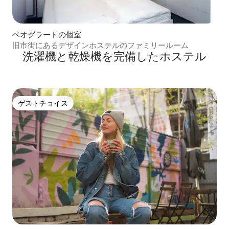
ベオグラードの個室
旧市街にあるデザインホステルのファミリールーム
洗濯機と乾燥機を完備したホステル
ゲストチョイス
ゲストチョイス