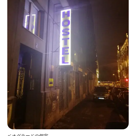
ベオグラードの個室