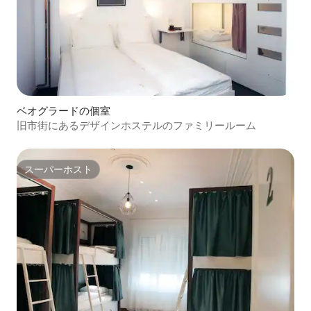
ベオグラードの個室
旧市街にあるデザインホステルのファミリールーム
スーパーホスト
スーパーホスト