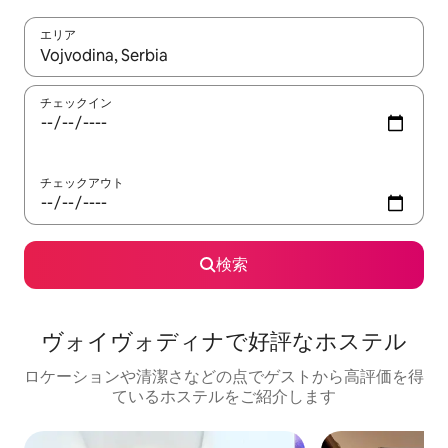
エリア
検索結果が表示されたら、上下の矢印キーを使って移動するか、
チェックイン
チェックアウト
検索
ヴォイヴォディナで好評なホステル
ロケーションや清潔さなどの点でゲストから高評価を得
ているホステルをご紹介します