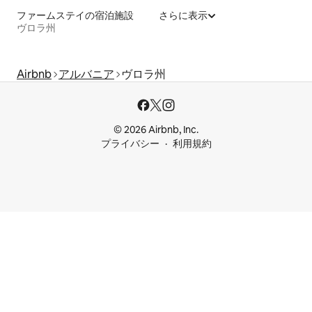
ファームステイの宿泊施設
さらに表示
ヴロラ州
Airbnb
アルバニア
ヴロラ州
© 2026 Airbnb, Inc.
プライバシー
利用規約