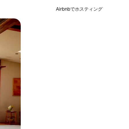
Airbnbでホスティング
とができます。