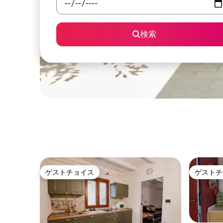
検索
ゲストチョイス
ゲストチ
ゲストチョイス
ゲストチ