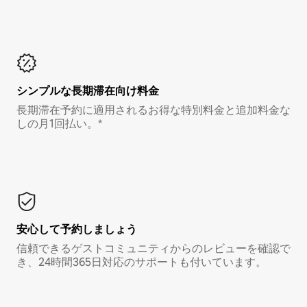
シンプルな長期滞在向け料金
長期滞在予約に適用されるお得な特別料金と追加料金な
しの月1回払い。*
安心して予約しましょう
信頼できるゲストコミュニティからのレビューを確認で
き、24時間365日対応のサポートも付いています。