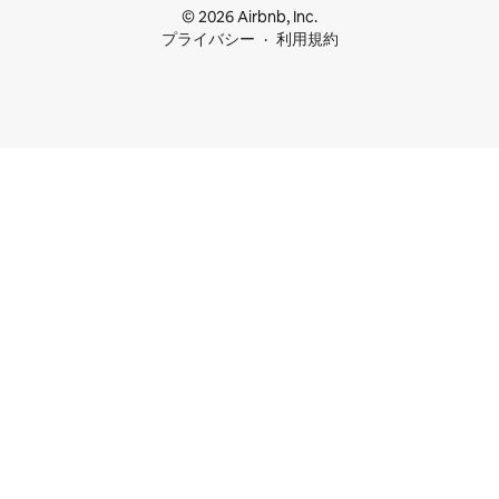
© 2026 Airbnb, Inc.
プライバシー
利用規約