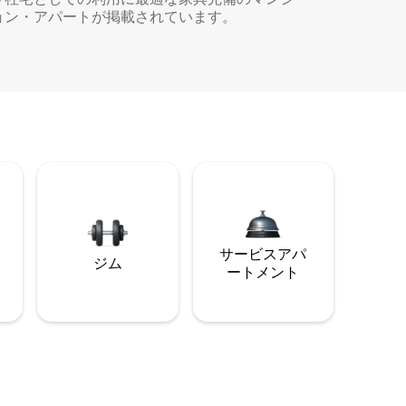
ョン・アパートが掲載されています。
サービスアパ
ジム
ートメント