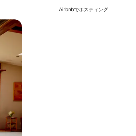
Airbnbでホスティング
とができます。