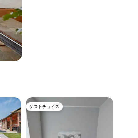
ゲストチョイス
ゲストチョイス