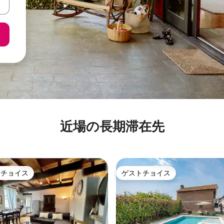
近場の長期滞在先
トチョイス
ゲストチョイス
ゲストチョイスです。
ゲストチョイス