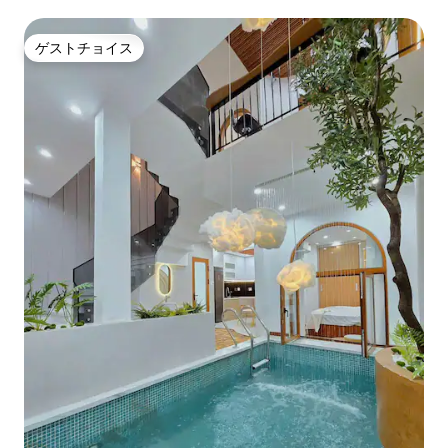
ゲストチョイス
ゲストチョイス