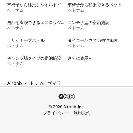
車椅子から移乗しやすいトイレ付きの宿泊施設
車椅子から移乗できるベッドがある宿泊施設
ベトナム
ベトナム
自然を満喫できるエコロッジの宿泊施設
コンテナ型の宿泊施設
ベトナム
ベトナム
デザイナーズホテル
タイニーハウスの宿泊施設
ベトナム
ベトナム
キャンプ場タイプの宿泊施設
さらに表示
ベトナム
Airbnb
ベトナム
ヴィラ
© 2026 Airbnb, Inc.
プライバシー
利用規約