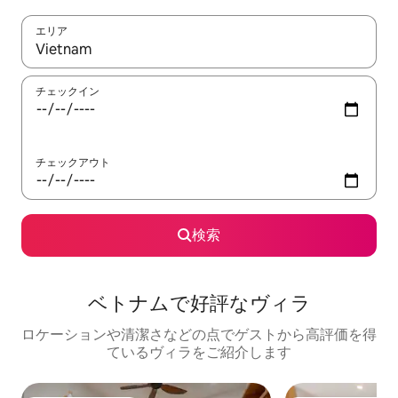
エリア
検索結果が表示されたら、上下の矢印キーを使って移動するか、
チェックイン
チェックアウト
検索
ベトナムで好評なヴィラ
ロケーションや清潔さなどの点でゲストから高評価を得
ているヴィラをご紹介します