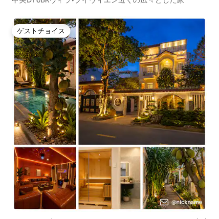
ゲストチョイス
ゲストチョイス