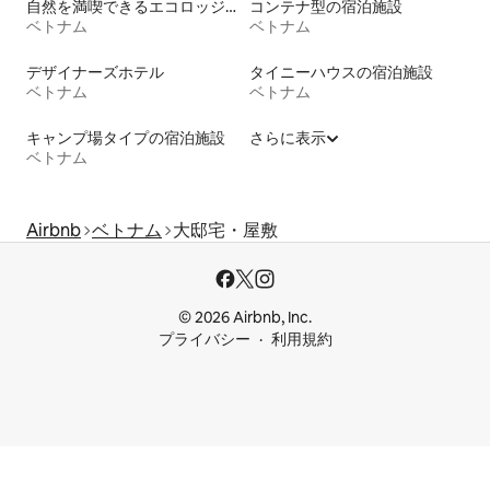
自然を満喫できるエコロッジの宿泊施設
コンテナ型の宿泊施設
ベトナム
ベトナム
デザイナーズホテル
タイニーハウスの宿泊施設
ベトナム
ベトナム
キャンプ場タイプの宿泊施設
さらに表示
ベトナム
Airbnb
ベトナム
大邸宅・屋敷
© 2026 Airbnb, Inc.
プライバシー
利用規約