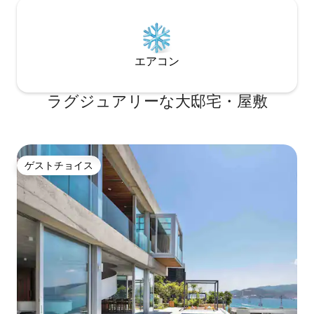
エアコン
ラグジュアリーな大邸宅・屋敷
ゲストチョイス
ゲストチョイス