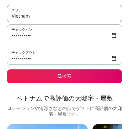
エリア
検索結果が表示されたら、上下の矢印キーを使って移動するか、
チェックイン
チェックアウト
検索
ベトナムで高評価の大邸宅・屋敷
ロケーションや清潔さなどの点でゲストに高評価の大邸
宅・屋敷です。