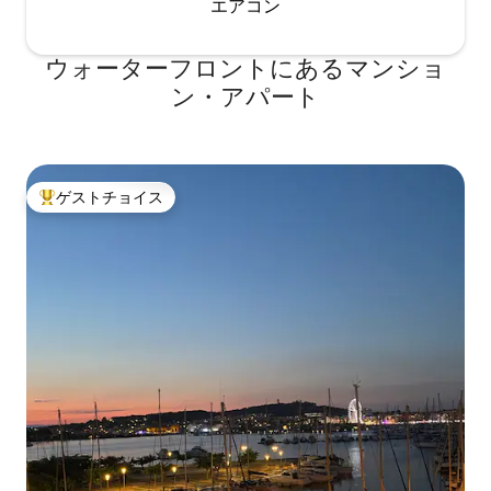
エアコン
ウォーターフロントにあるマンショ
ン・アパート
ゲストチョイス
大好評のゲストチョイスです。