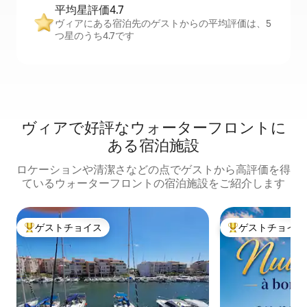
平均星評価4.7
ヴィアにある宿泊先のゲストからの平均評価は、5
つ星のうち4.7です
ヴィアで好評なウォーターフロントに
ある宿泊施設
ロケーションや清潔さなどの点でゲストから高評価を得
ているウォーターフロントの宿泊施設をご紹介します
ゲストチョイス
ゲストチョイス
大好評のゲストチョイスです。
大好評のゲストチ