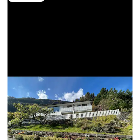
ゲストチョイス