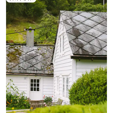
ゲストチョイス