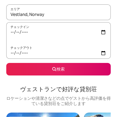
エリア
検索結果が表示されたら、上下の矢印キーを使って移動するか、
チェックイン
チェックアウト
検索
ヴェストランで好評な貸別荘
ロケーションや清潔さなどの点でゲストから高評価を得
ている貸別荘をご紹介します