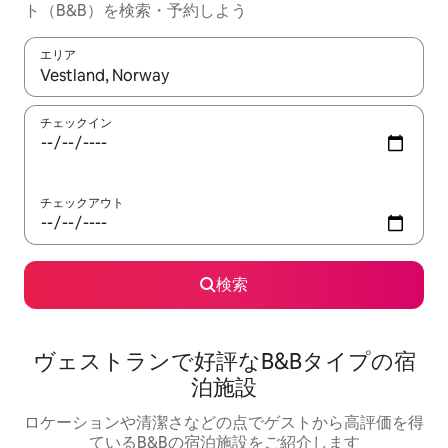
ト（B&B）を検索・予約しよう
エリア
検索結果が表示されたら、上下の矢印キーを使って移動するか、
チェックイン
チェックアウト
検索
ヴェストランで好評なB&Bタイプの宿
泊施設
ロケーションや清潔さなどの点でゲストから高評価を得
ているB&Bの宿泊施設をご紹介します