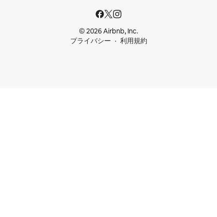
© 2026 Airbnb, Inc.
プライバシー
利用規約