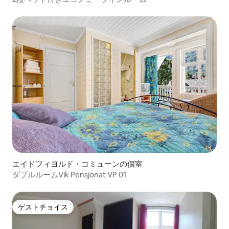
エイドフィヨルド・コミューンの個室
ダブルルームVik Pensjonat VP 01
ゲストチョイス
ゲストチョイス