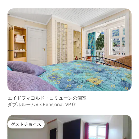
エイドフィヨルド・コミューンの個室
ダブルルームVik Pensjonat VP 01
ゲストチョイス
ゲストチョイス