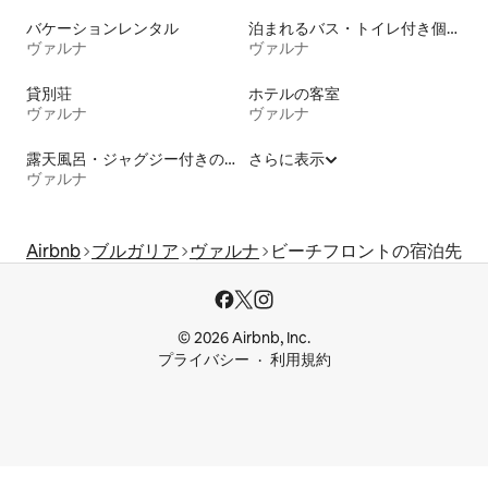
バケーションレンタル
泊まれるバス・トイレ付き個室
ヴァルナ
ヴァルナ
貸別荘
ホテルの客室
ヴァルナ
ヴァルナ
露天風呂・ジャグジー付きの宿泊施設
さらに表示
ヴァルナ
Airbnb
ブルガリア
ヴァルナ
ビーチフロントの宿泊先
© 2026 Airbnb, Inc.
プライバシー
利用規約