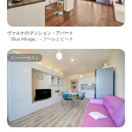
ヴァルナのマンション・アパート
「Blue Mirage」- プールとビーチ
スーパーホスト
スーパーホスト