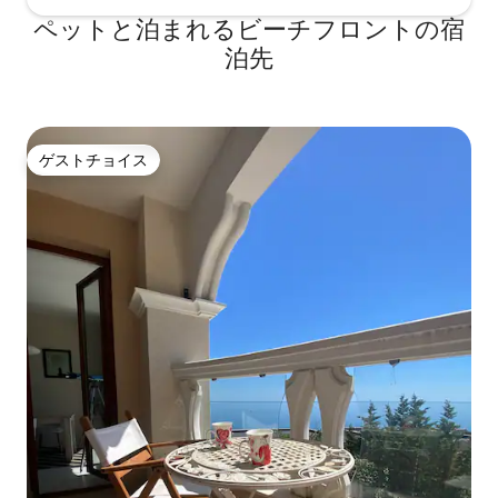
ペットと泊まれるビーチフロントの宿
泊先
ゲストチョイス
ゲストチョイス