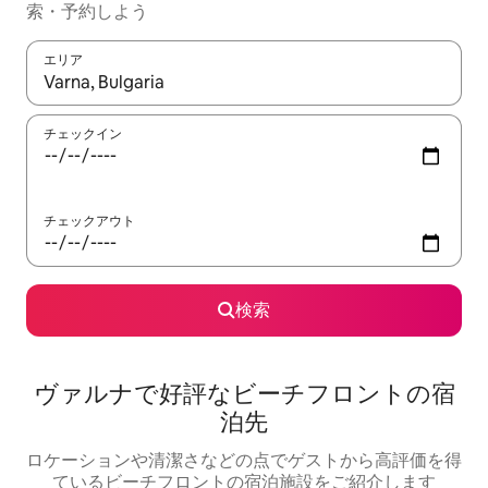
索・予約しよう
エリア
検索結果が表示されたら、上下の矢印キーを使って移動するか、
チェックイン
チェックアウト
検索
ヴァルナで好評なビーチフロントの宿
泊先
ロケーションや清潔さなどの点でゲストから高評価を得
ているビーチフロントの宿泊施設をご紹介します