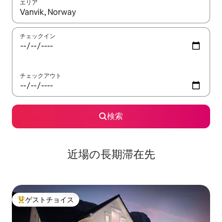
エリア
検索結果が表示されたら、上下の矢印キーを使って移動するか、
チェックイン
チェックアウト
検索
近場の長期滞在先
ゲストチョイス
大好評のゲストチョイスです。