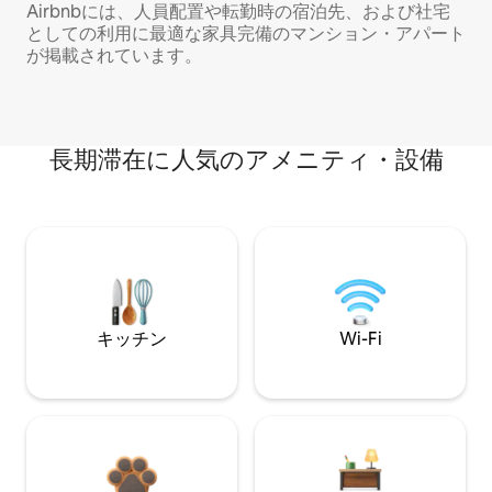
Airbnbには、人員配置や転勤時の宿泊先、および社宅
としての利用に最適な家具完備のマンション・アパート
が掲載されています。
長期滞在に人気のアメニティ・設備
キッチン
Wi-Fi