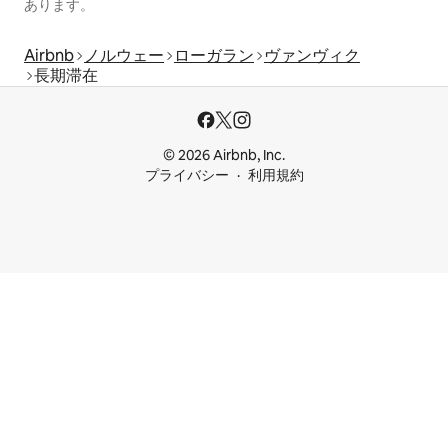
あります。
Airbnb
ノルウェー
ローガラン
ヴァンヴィク
長期滞在
© 2026 Airbnb, Inc.
プライバシー
利用規約