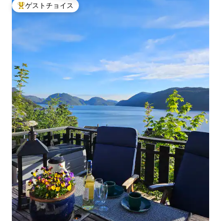
ゲストチョイス
大好評のゲストチョイスです。