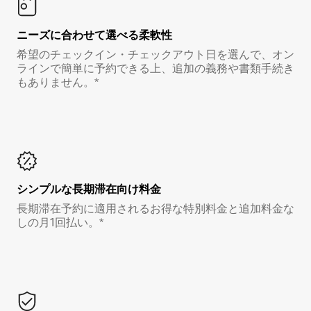
ニーズに合わせて選べる柔軟性
希望のチェックイン・チェックアウト日を選んで、オン
ラインで簡単に予約できる上、追加の義務や書類手続き
もありません。*
シンプルな長期滞在向け料金
長期滞在予約に適用されるお得な特別料金と追加料金な
しの月1回払い。*