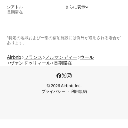
シアトル
さらに表示
長期滞在
*特定の地域および一部の宿泊施設には例外が適用される場合が
あります。
Airbnb
フランス
ノルマンディー
ウール
ヴァンドゥリマール
長期滞在
© 2026 Airbnb, Inc.
プライバシー
利用規約