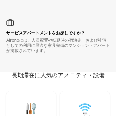
サービスアパートメントをお探しですか？
Airbnbには、人員配置や転勤時の宿泊先、および社宅
としての利用に最適な家具完備のマンション・アパート
が掲載されています。
長期滞在に人気のアメニティ・設備