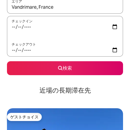
エリア
検索結果が表示されたら、上下の矢印キーを使って移動するか、
チェックイン
チェックアウト
検索
近場の長期滞在先
ゲストチョイス
ゲストチョイス