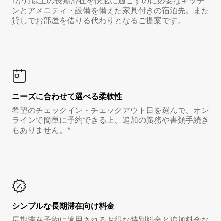
1か月以上の長期滞在を快適に過ごすのに必要なキッチ
ンとアメニティ・設備を備えた家具付きの宿泊先。また
貸しでお部屋を借りる代わりとなるご提案です。
ニーズに合わせて選べる柔軟性
希望のチェックイン・チェックアウト日を選んで、オン
ラインで簡単に予約できる上、追加の義務や書類手続き
もありません。*
シンプルな長期滞在向け料金
長期滞在予約に適用されるお得な特別料金と追加料金な