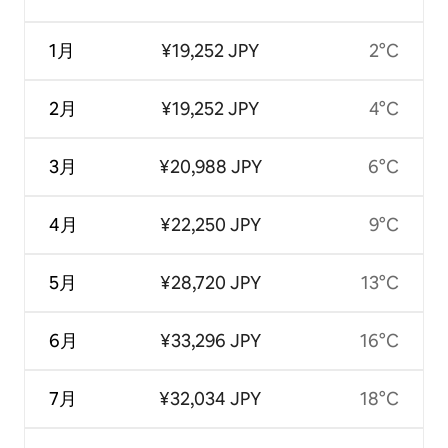
1月
¥19,252 JPY
2°C
2月
¥19,252 JPY
4°C
3月
¥20,988 JPY
6°C
4月
¥22,250 JPY
9°C
5月
¥28,720 JPY
13°C
6月
¥33,296 JPY
16°C
7月
¥32,034 JPY
18°C