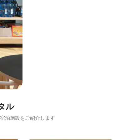
タル
宿泊施設をご紹介します