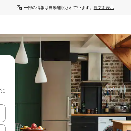
一部の情報は自動翻訳されています。
原文を表示
宿泊
て移動するか、画面をタッチまたはスワイプして検索結果を確認するこ