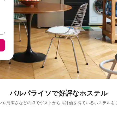
バルパライソで好評なホステル
ンや清潔さなどの点でゲストから高評価を得ているホステルを