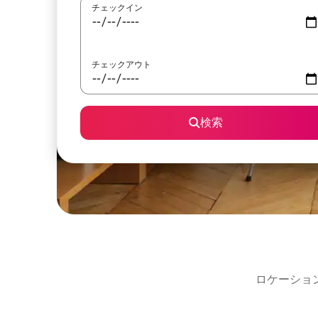
チェックイン
チェックアウト
検索
ロケーショ