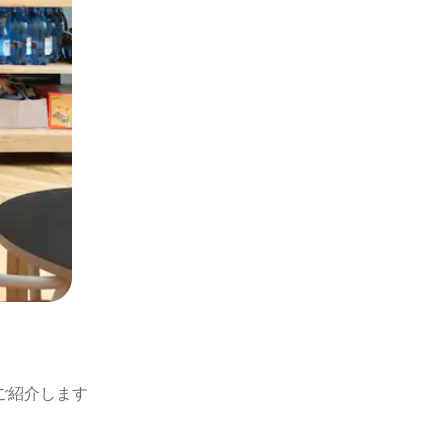
ご紹介します