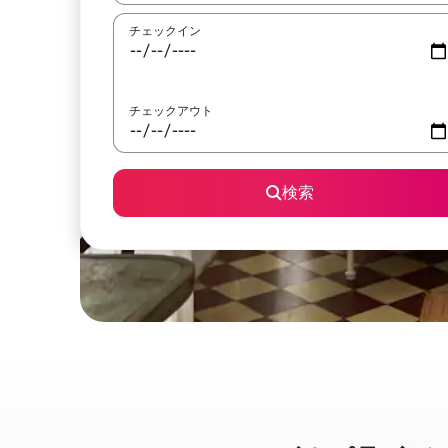
チェックイン
チェックアウト
検索