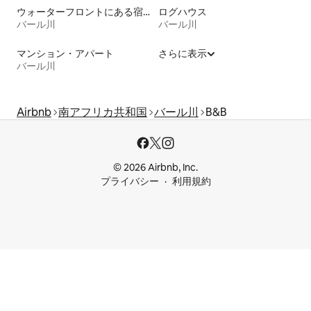
ウォーターフロントにある宿泊施設
ログハウス
バール川
バール川
マンション・アパート
さらに表示
バール川
Airbnb
南アフリカ共和国
バール川
B&B
© 2026 Airbnb, Inc.
プライバシー
利用規約