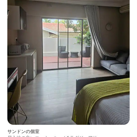
サンドンの個室