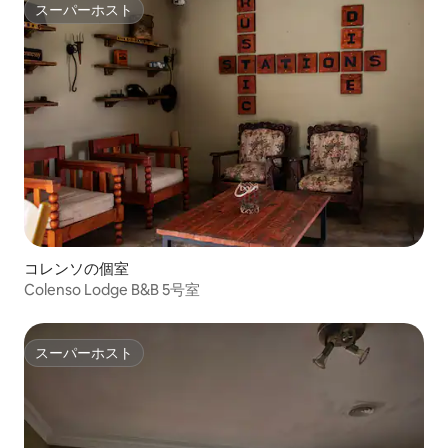
スーパーホスト
スーパーホスト
コレンソの個室
Colenso Lodge B&B 5号室
スーパーホスト
スーパーホスト