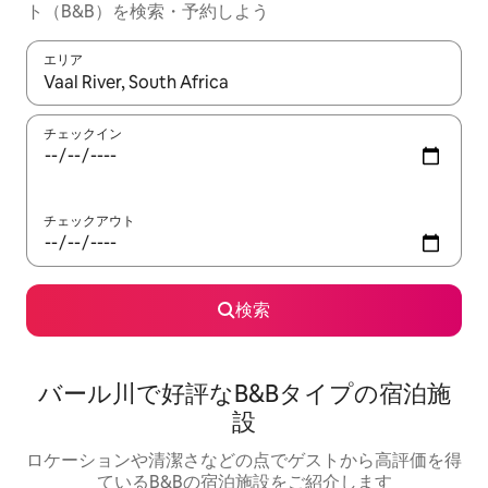
ト（B&B）を検索・予約しよう
エリア
検索結果が表示されたら、上下の矢印キーを使って移動するか、
チェックイン
チェックアウト
検索
バール川で好評なB&Bタイプの宿泊施
設
ロケーションや清潔さなどの点でゲストから高評価を得
ているB&Bの宿泊施設をご紹介します