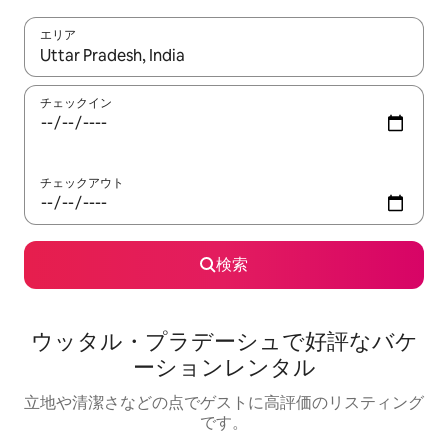
エリア
検索結果が表示されたら、上下の矢印キーを使って移動するか、
チェックイン
チェックアウト
検索
ウッタル・プラデーシュで好評なバケ
ーションレンタル
立地や清潔さなどの点でゲストに高評価のリスティング
です。