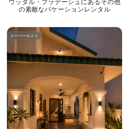
ウッタル・プラデーシュにあるその他
の素敵なバケーションレンタル
スーパーホスト
スーパーホスト