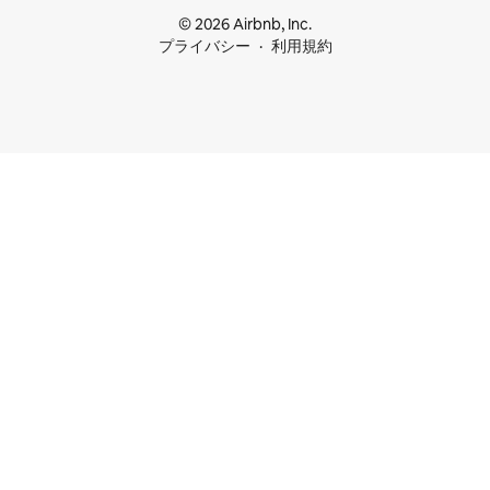
© 2026 Airbnb, Inc.
プライバシー
利用規約