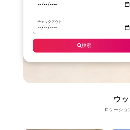
チェックアウト
検索
ウッ
ロケーショ