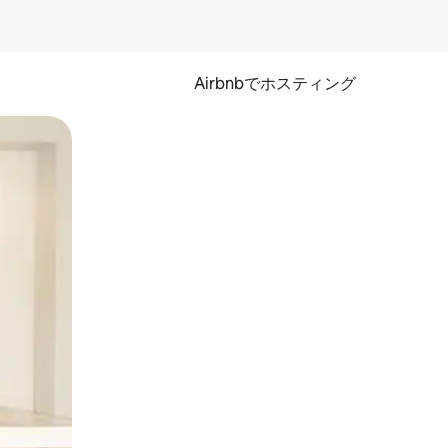
Airbnbでホスティング
とができます。