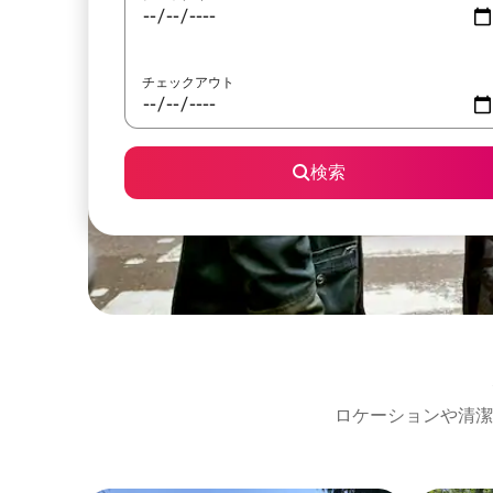
チェックアウト
検索
ロケーションや清潔