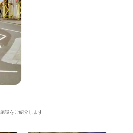
施設をご紹介します