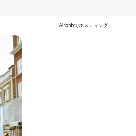
Airbnbでホスティング
とができます。