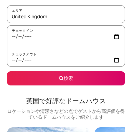
エリア
検索結果が表示されたら、上下の矢印キーを使って移動するか、
チェックイン
チェックアウト
検索
英国で好評なドームハウス
ロケーションや清潔さなどの点でゲストから高評価を得
ているドームハウスをご紹介します