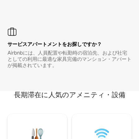
サービスアパートメントをお探しですか？
Airbnbには、人員配置や転勤時の宿泊先、および社宅
としての利用に最適な家具完備のマンション・アパート
が掲載されています。
長期滞在に人気のアメニティ・設備