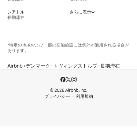
シアトル
さらに表示
長期滞在
*特定の地域および一部の宿泊施設には例外が適用される場合が
あります。
Airbnb
デンマーク
トヴィングストルプ
長期滞在
© 2026 Airbnb, Inc.
プライバシー
利用規約