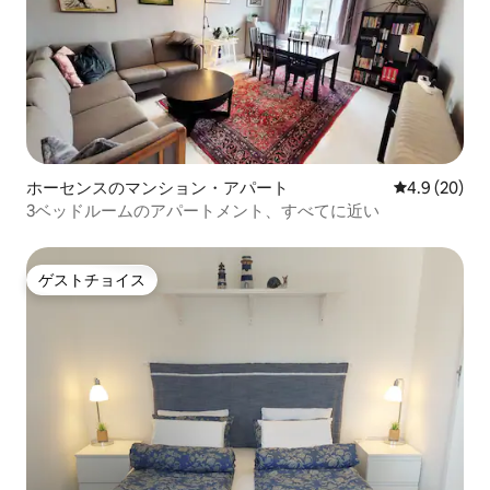
ホーセンスのマンション・アパート
レビュー20
4.9 (20)
3ベッドルームのアパートメント、すべてに近い
ゲストチョイス
ゲストチョイス