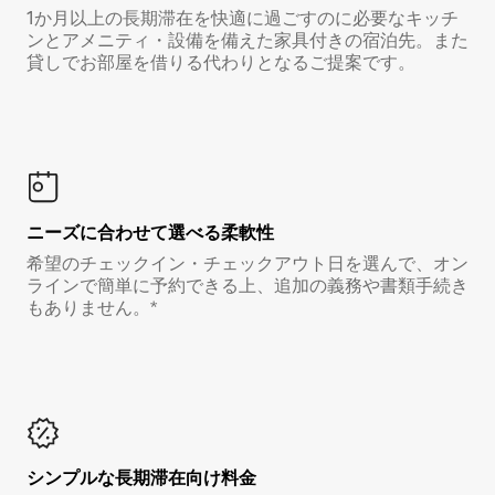
1か月以上の長期滞在を快適に過ごすのに必要なキッチ
ンとアメニティ・設備を備えた家具付きの宿泊先。また
貸しでお部屋を借りる代わりとなるご提案です。
ニーズに合わせて選べる柔軟性
希望のチェックイン・チェックアウト日を選んで、オン
ラインで簡単に予約できる上、追加の義務や書類手続き
もありません。*
シンプルな長期滞在向け料金