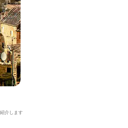
紹介します