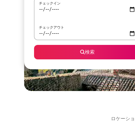
チェックイン
チェックアウト
検索
ロケーショ