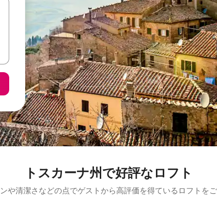
トスカーナ州で好評なロフト
ンや清潔さなどの点でゲストから高評価を得ているロフトをご