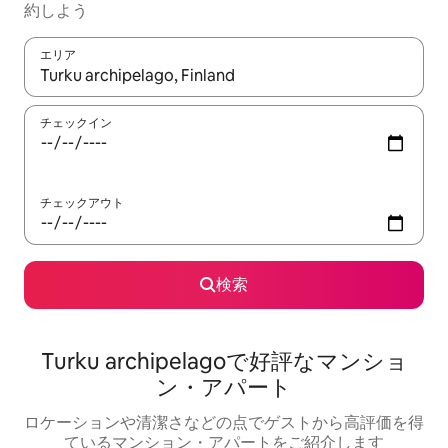
約しよう
エリア
検索結果が表示されたら、上下の矢印キーを使って移動するか、
チェックイン
チェックアウト
検索
Turku archipelagoで好評なマンショ
ン・アパート
ロケーションや清潔さなどの点でゲストから高評価を得
ているマンション・アパートをご紹介します