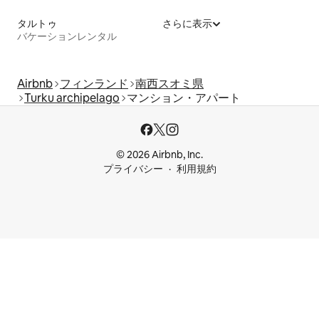
タルトゥ
さらに表示
バケーションレンタル
Airbnb
フィンランド
南西スオミ県
Turku archipelago
マンション・アパート
© 2026 Airbnb, Inc.
プライバシー
利用規約