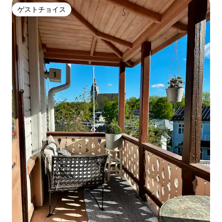
ゲストチョイス
ゲストチョイス