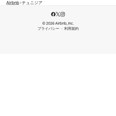
Airbnb
チュニジア
© 2026 Airbnb, Inc.
プライバシー
利用規約