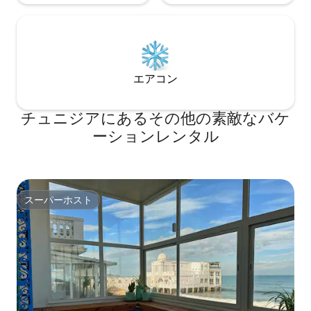
エアコン
チュニジアにあるその他の素敵なバケ
ーションレンタル
スーパーホスト
スーパーホスト