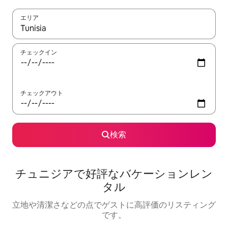
エリア
検索結果が表示されたら、上下の矢印キーを使って移動するか、
チェックイン
チェックアウト
検索
チュニジアで好評なバケーションレン
タル
立地や清潔さなどの点でゲストに高評価のリスティング
です。