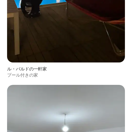
ル・バルドの一軒家
プール付きの家