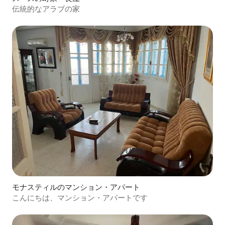
伝統的なアラブの家
モナスティルのマンション・アパート
こんにちは、マンション・アパートです