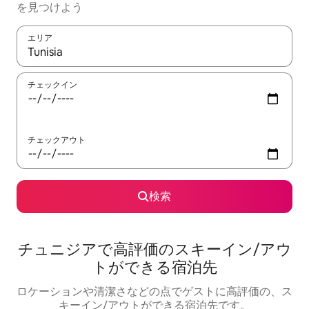
を見つけよう
エリア
検索結果が表示されたら、上下の矢印キーを使って移動するか、
チェックイン
チェックアウト
検索
チュニジアで高評価のスキーイン/アウ
トができる宿泊先
ロケーションや清潔さなどの点でゲストに高評価の、ス
キーイン/アウトができる宿泊先です。