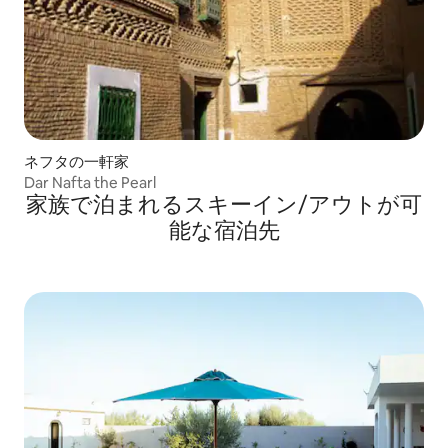
ネフタの一軒家
Dar Nafta the Pearl
家族で泊まれるスキーイン/アウトが可
能な宿泊先