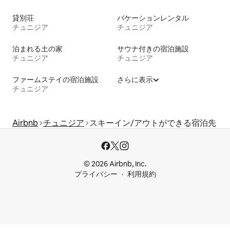
貸別荘
バケーションレンタル
チュニジア
チュニジア
泊まれる土の家
サウナ付きの宿泊施設
チュニジア
チュニジア
ファームステイの宿泊施設
さらに表示
チュニジア
Airbnb
チュニジア
スキーイン/アウトができる宿泊先
© 2026 Airbnb, Inc.
プライバシー
利用規約