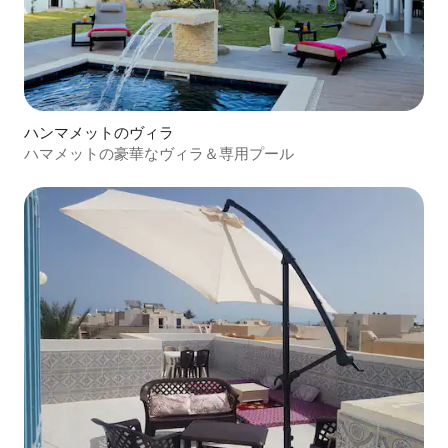
ハンマメットのヴィラ
ハマメットの豪華なヴィラ＆専用プール