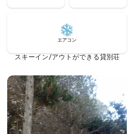
エアコン
スキーイン/アウトができる貸別荘