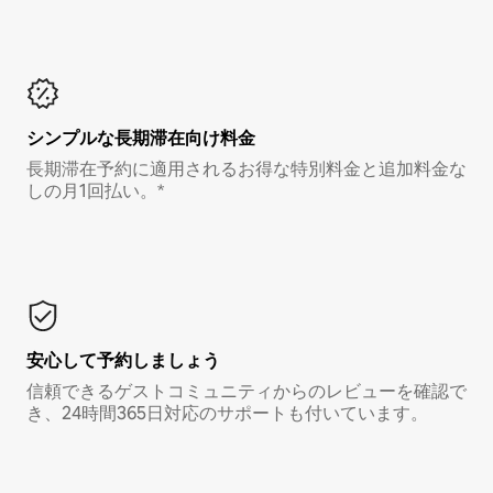
シンプルな長期滞在向け料金
長期滞在予約に適用されるお得な特別料金と追加料金な
しの月1回払い。*
安心して予約しましょう
信頼できるゲストコミュニティからのレビューを確認で
き、24時間365日対応のサポートも付いています。