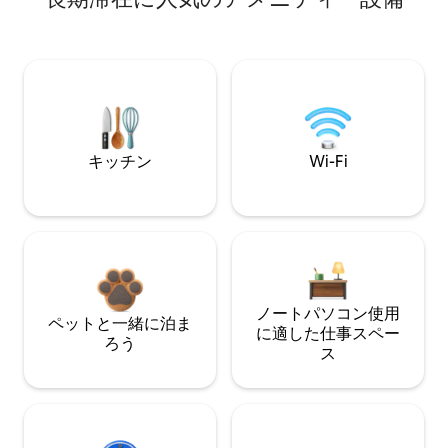
キッチン
Wi-Fi
ノートパソコン使用
ペットと一緒に泊ま
に適した仕事スペー
ろう
ス