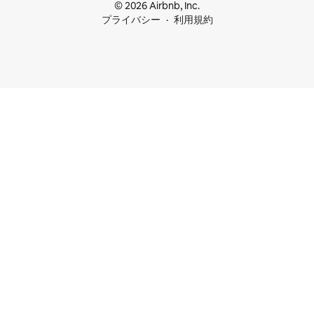
© 2026 Airbnb, Inc.
プライバシー
利用規約